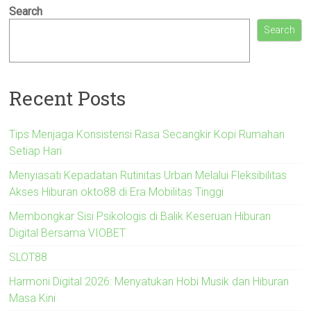
Search
Search
Recent Posts
Tips Menjaga Konsistensi Rasa Secangkir Kopi Rumahan
Setiap Hari
Menyiasati Kepadatan Rutinitas Urban Melalui Fleksibilitas
Akses Hiburan okto88 di Era Mobilitas Tinggi
Membongkar Sisi Psikologis di Balik Keseruan Hiburan
Digital Bersama VIOBET
SLOT88
Harmoni Digital 2026: Menyatukan Hobi Musik dan Hiburan
Masa Kini