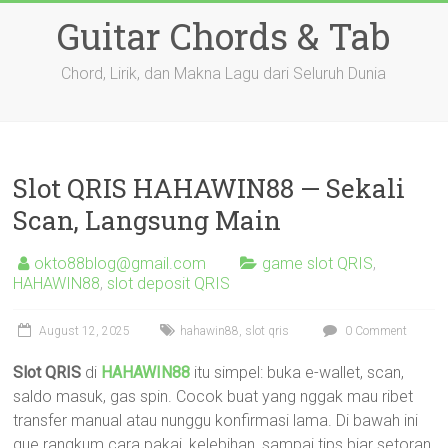
Skip
Guitar Chords & Tab
to
content
Chord, Lirik, dan Makna Lagu dari Seluruh Dunia
Slot QRIS HAHAWIN88 — Sekali
Scan, Langsung Main
okto88blog@gmail.com
game slot QRIS
,
HAHAWIN88
,
slot deposit QRIS
August 12, 2025
hahawin88
,
slot qris
0 Comment
Slot QRIS
di
HAHAWIN88
itu simpel: buka e-wallet, scan,
saldo masuk, gas spin. Cocok buat yang nggak mau ribet
transfer manual atau nunggu konfirmasi lama. Di bawah ini
gue rangkum cara pakai, kelebihan, sampai tips biar setoran