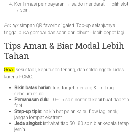
Konfirmasi pembayaran → saldo mendarat → pilih slot
→ spin.
Pro tip:
simpan QR favorit di galeri. Top-up selanjutnya
tinggal buka gambar dan scan dari album—lebih cepat lagi.
Tips Aman & Biar Modal Lebih
Tahan
Goal:
sesi stabil, keputusan tenang, dan saldo nggak ludes
karena FOMO.
Bikin batas harian:
tulis target menang & limit rugi
sebelum mulai.
Pemanasan dulu:
10–15 spin nominal kecil buat dapetin
feel.
Step-up tipis:
naikin bet pelan kalau flow lagi enak;
jangan lompat ekstrem.
Jeda singkat:
istirahat tiap 50–80 spin biar kepala tetap
jernih.