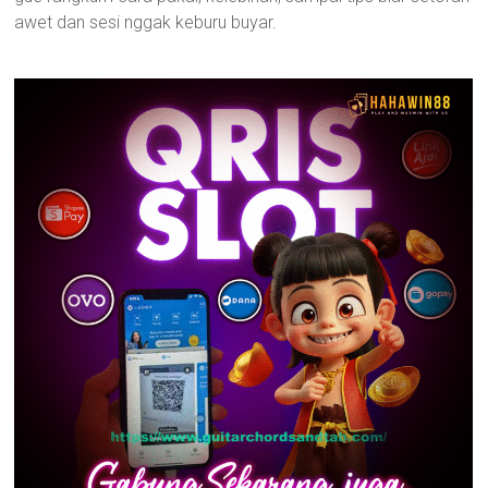
awet dan sesi nggak keburu buyar.