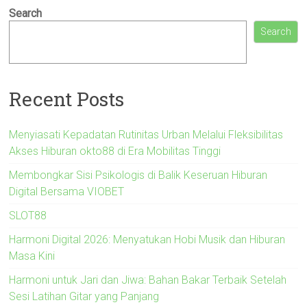
Search
Search
Recent Posts
Menyiasati Kepadatan Rutinitas Urban Melalui Fleksibilitas
Akses Hiburan okto88 di Era Mobilitas Tinggi
Membongkar Sisi Psikologis di Balik Keseruan Hiburan
Digital Bersama VIOBET
SLOT88
Harmoni Digital 2026: Menyatukan Hobi Musik dan Hiburan
Masa Kini
Harmoni untuk Jari dan Jiwa: Bahan Bakar Terbaik Setelah
Sesi Latihan Gitar yang Panjang