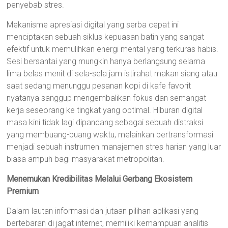
penyebab stres.
Mekanisme apresiasi digital yang serba cepat ini
menciptakan sebuah siklus kepuasan batin yang sangat
efektif untuk memulihkan energi mental yang terkuras habis.
Sesi bersantai yang mungkin hanya berlangsung selama
lima belas menit di sela-sela jam istirahat makan siang atau
saat sedang menunggu pesanan kopi di kafe favorit
nyatanya sanggup mengembalikan fokus dan semangat
kerja seseorang ke tingkat yang optimal. Hiburan digital
masa kini tidak lagi dipandang sebagai sebuah distraksi
yang membuang-buang waktu, melainkan bertransformasi
menjadi sebuah instrumen manajemen stres harian yang luar
biasa ampuh bagi masyarakat metropolitan.
Menemukan Kredibilitas Melalui Gerbang Ekosistem
Premium
Dalam lautan informasi dan jutaan pilihan aplikasi yang
bertebaran di jagat internet, memiliki kemampuan analitis