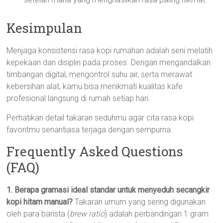
Kesimpulan
Menjaga konsistensi rasa kopi rumahan adalah seni melatih
kepekaan dan disiplin pada proses. Dengan mengandalkan
timbangan digital, mengontrol suhu air, serta merawat
kebersihan alat, kamu bisa menikmati kualitas kafe
profesional langsung di rumah setiap hari.
Perhatikan detail takaran seduhmu agar cita rasa kopi
favoritmu senantiasa terjaga dengan sempurna.
Frequently Asked Questions
(FAQ)
1. Berapa gramasi ideal standar untuk menyeduh secangkir
kopi hitam manual?
Takaran umum yang sering digunakan
oleh para barista (
brew ratio
) adalah perbandingan 1 gram