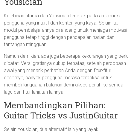
Yousician
Kelebihan utama dari Yousician terletak pada antarmuka
pengguna yang intuitif dan konten yang kaya. Selain itu,
modul pembelajarannya dirancang untuk menjaga motivasi
pengguna tetap tinggi dengan pencapaian harian dan
tantangan mingguan.
Namun demikian, ada juga beberapa kekurangan yang perlu
dicatat. Versi gratisnya cukup terbatas; setelah percobaan
awal yang menarik perhatian Anda dengan fitur-fitur
dasarnya, banyak pengguna merasa terpaksa untuk
membeli langganan bulanan demi akses penuh ke semua
lagu dan fitur lanjutan lainnya.
Membandingkan Pilihan:
Guitar Tricks vs JustinGuitar
Selain Yousician, dua alternatif lain yang layak