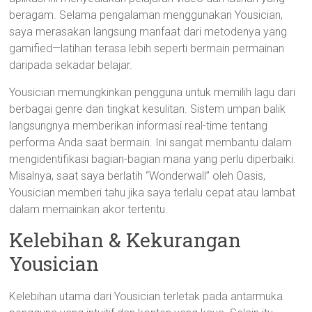
beragam. Selama pengalaman menggunakan Yousician,
saya merasakan langsung manfaat dari metodenya yang
gamified—latihan terasa lebih seperti bermain permainan
daripada sekadar belajar.
Yousician memungkinkan pengguna untuk memilih lagu dari
berbagai genre dan tingkat kesulitan. Sistem umpan balik
langsungnya memberikan informasi real-time tentang
performa Anda saat bermain. Ini sangat membantu dalam
mengidentifikasi bagian-bagian mana yang perlu diperbaiki.
Misalnya, saat saya berlatih “Wonderwall” oleh Oasis,
Yousician memberi tahu jika saya terlalu cepat atau lambat
dalam memainkan akor tertentu.
Kelebihan & Kekurangan
Yousician
Kelebihan utama dari Yousician terletak pada antarmuka