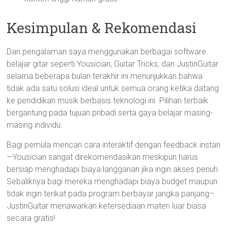
Kesimpulan & Rekomendasi
Dari pengalaman saya menggunakan berbagai software
belajar gitar seperti Yousician, Guitar Tricks, dan JustinGuitar
selama beberapa bulan terakhir ini menunjukkan bahwa
tidak ada satu solusi ideal untuk semua orang ketika datang
ke pendidikan musik berbasis teknologi ini. Pilihan terbaik
bergantung pada tujuan pribadi serta gaya belajar masing-
masing individu.
Bagi pemula mencari cara interaktif dengan feedback instan
—Yousician sangat direkomendasikan meskipun harus
bersiap menghadapi biaya langganan jika ingin akses penuh.
Sebaliknya bagi mereka menghadapi biaya budget maupun
tidak ingin terikat pada program berbayar jangka panjang–
JustinGuitar menawarkan ketersediaan materi luar biasa
secara gratis!