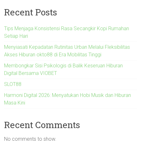
Recent Posts
Tips Menjaga Konsistensi Rasa Secangkir Kopi Rumahan
Setiap Hari
Menyiasati Kepadatan Rutinitas Urban Melalui Fleksibilitas
Akses Hiburan okto88 di Era Mobilitas Tinggi
Membongkar Sisi Psikologis di Balik Keseruan Hiburan
Digital Bersama VIOBET
SLOT88
Harmoni Digital 2026: Menyatukan Hobi Musik dan Hiburan
Masa Kini
Recent Comments
No comments to show.