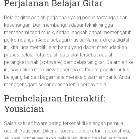
Perjalanan Belajar Gitar
Belajar gitar adalah perjalanan yang penuh tantangan dan
kesenangan. Dari membangun dasar teknik hingga
memahami teori musik, setiap langkah dapat memengaruhi
perkembangan Anda sebagai musisi. Namun, di era digital
ini, kita juga memiliki alat bantu yang dapat memudahkan
proses belajar kita. Salah satu alat tersebut adalah
perangkat lunak (software) pembelajaran gitar. Dalam artikel
ini, saya akan mereview beberapa software populer untuk
belajar gitar dan bagaimana mereka bisa membantu Anda
menggenggam senar dengan lebih percaya diri.
Pembelajaran Interaktif:
Yousician
Salah satu software paling terkenal di kalangan pemula
adalah Yousician. Dikenal karena pendekatan interaktifnya,
aplikasi ini menyediakan pelajaran video dan latihan yang