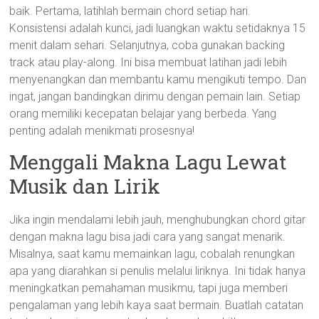
baik. Pertama, latihlah bermain chord setiap hari.
Konsistensi adalah kunci, jadi luangkan waktu setidaknya 15
menit dalam sehari. Selanjutnya, coba gunakan backing
track atau play-along. Ini bisa membuat latihan jadi lebih
menyenangkan dan membantu kamu mengikuti tempo. Dan
ingat, jangan bandingkan dirimu dengan pemain lain. Setiap
orang memiliki kecepatan belajar yang berbeda. Yang
penting adalah menikmati prosesnya!
Menggali Makna Lagu Lewat
Musik dan Lirik
Jika ingin mendalami lebih jauh, menghubungkan chord gitar
dengan makna lagu bisa jadi cara yang sangat menarik.
Misalnya, saat kamu memainkan lagu, cobalah renungkan
apa yang diarahkan si penulis melalui liriknya. Ini tidak hanya
meningkatkan pemahaman musikmu, tapi juga memberi
pengalaman yang lebih kaya saat bermain. Buatlah catatan