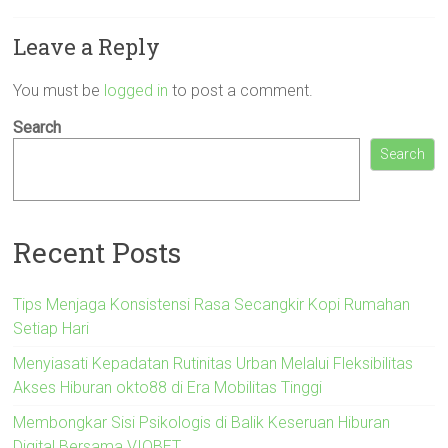
Leave a Reply
You must be
logged in
to post a comment.
Search
Search
Recent Posts
Tips Menjaga Konsistensi Rasa Secangkir Kopi Rumahan
Setiap Hari
Menyiasati Kepadatan Rutinitas Urban Melalui Fleksibilitas
Akses Hiburan okto88 di Era Mobilitas Tinggi
Membongkar Sisi Psikologis di Balik Keseruan Hiburan
Digital Bersama VIOBET