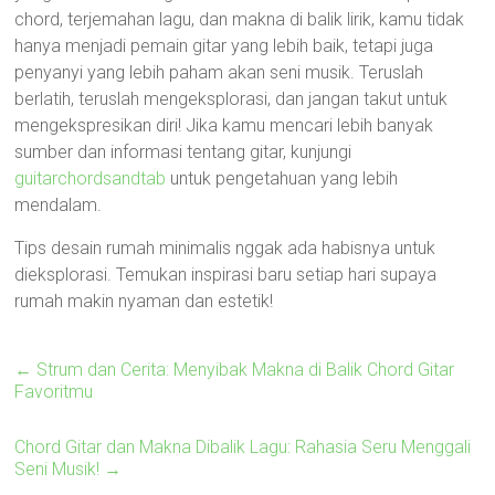
chord, terjemahan lagu, dan makna di balik lirik, kamu tidak
hanya menjadi pemain gitar yang lebih baik, tetapi juga
penyanyi yang lebih paham akan seni musik. Teruslah
berlatih, teruslah mengeksplorasi, dan jangan takut untuk
mengekspresikan diri! Jika kamu mencari lebih banyak
sumber dan informasi tentang gitar, kunjungi
guitarchordsandtab
untuk pengetahuan yang lebih
mendalam.
Tips desain rumah minimalis nggak ada habisnya untuk
dieksplorasi. Temukan inspirasi baru setiap hari supaya
rumah makin nyaman dan estetik!
←
Strum dan Cerita: Menyibak Makna di Balik Chord Gitar
Favoritmu
Chord Gitar dan Makna Dibalik Lagu: Rahasia Seru Menggali
Seni Musik!
→