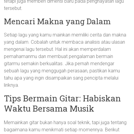
tetapi juga memberi dimensi baru pada penghayatan lagu
tersebut.
Mencari Makna yang Dalam
Setiap lagu yang kamu mainkan memiliki cerita dan makna
yang dalam. Cobalah untuk membaca analisis atau ulasan
mengenai lagu tersebut. Hal ini akan memperdalam
pemahamanmu dan membuat pengalaman bermain
gitarmu semakin berkualitas. Jika pernah mendengar
sebuah lagu yang menggugah perasaan, pastikan kamu
tahu apa yang ingin disampaikan sang pencipta melalui
liriknya.
Tips Bermain Gitar: Habiskan
Waktu Bersama Musik
Memainkan gitar bukan hanya soal teknik, tapi juga tentang
bagaimana kamu menikmati setiap momennya. Berikut