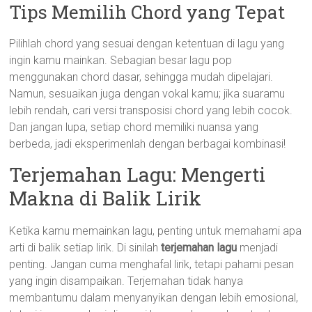
Tips Memilih Chord yang Tepat
Pilihlah chord yang sesuai dengan ketentuan di lagu yang
ingin kamu mainkan. Sebagian besar lagu pop
menggunakan chord dasar, sehingga mudah dipelajari.
Namun, sesuaikan juga dengan vokal kamu; jika suaramu
lebih rendah, cari versi transposisi chord yang lebih cocok.
Dan jangan lupa, setiap chord memiliki nuansa yang
berbeda, jadi eksperimenlah dengan berbagai kombinasi!
Terjemahan Lagu: Mengerti
Makna di Balik Lirik
Ketika kamu memainkan lagu, penting untuk memahami apa
arti di balik setiap lirik. Di sinilah
terjemahan lagu
menjadi
penting. Jangan cuma menghafal lirik, tetapi pahami pesan
yang ingin disampaikan. Terjemahan tidak hanya
membantumu dalam menyanyikan dengan lebih emosional,