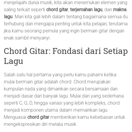
menjelajahi dunia musik, kita akan menemukan elemen yang
saling terkait seperti
chord gitar
,
terjemahan lagu
, dan
makna
lagu
. Mari kita gali lebih dalam tentang bagaimana semua itu
terhubung dan mengapa penting untuk kita pelajari, terutama
jika kamu seorang pemula yang ingin bermain gitar dengan
enak sambil menyanyi.
Chord Gitar: Fondasi dari Setiap
Lagu
Salah satu hal pertama yang perlu kamu pahami ketika
mulai bermain gitar adalah chord. Chord merupakan
kumpulan nada yang dimainkan secara bersamaan dan
menjadi dasar dari banyak lagu. Mulai dari yang sederhana
seperti C, G, D, hingga variasi yang lebih kompleks, chord
menjadi komponen utama dalam memainkan lagu.
Menguasai
chord gitar
memberikan kamu kebebasan untuk
mengekspresikan diri melalui musik.