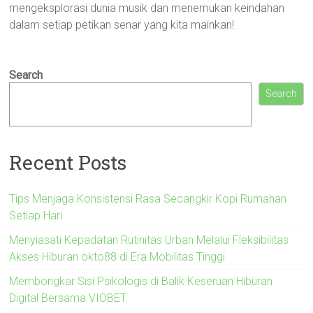
mengeksplorasi dunia musik dan menemukan keindahan
dalam setiap petikan senar yang kita mainkan!
Search
Search
Recent Posts
Tips Menjaga Konsistensi Rasa Secangkir Kopi Rumahan
Setiap Hari
Menyiasati Kepadatan Rutinitas Urban Melalui Fleksibilitas
Akses Hiburan okto88 di Era Mobilitas Tinggi
Membongkar Sisi Psikologis di Balik Keseruan Hiburan
Digital Bersama VIOBET