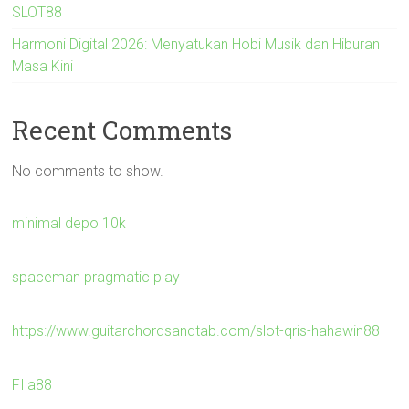
SLOT88
Harmoni Digital 2026: Menyatukan Hobi Musik dan Hiburan
Masa Kini
Recent Comments
No comments to show.
minimal depo 10k
spaceman pragmatic play
https://www.guitarchordsandtab.com/slot-qris-hahawin88
FIla88