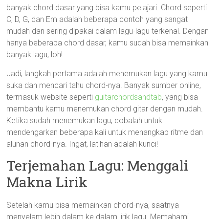
banyak chord dasar yang bisa kamu pelajari. Chord seperti
C, D, G, dan Em adalah beberapa contoh yang sangat
mudah dan sering dipakai dalam lagu-lagu terkenal. Dengan
hanya beberapa chord dasar, kamu sudah bisa memainkan
banyak lagu, loh!
Jadi, langkah pertama adalah menemukan lagu yang kamu
suka dan mencari tahu chord-nya. Banyak sumber online,
termasuk website seperti
guitarchordsandtab
, yang bisa
membantu kamu menemukan chord gitar dengan mudah.
Ketika sudah menemukan lagu, cobalah untuk
mendengarkan beberapa kali untuk menangkap ritme dan
alunan chord-nya. Ingat, latihan adalah kunci!
Terjemahan Lagu: Menggali
Makna Lirik
Setelah kamu bisa memainkan chord-nya, saatnya
menyelam lebih dalam ke dalam lirik lagu. Memahami