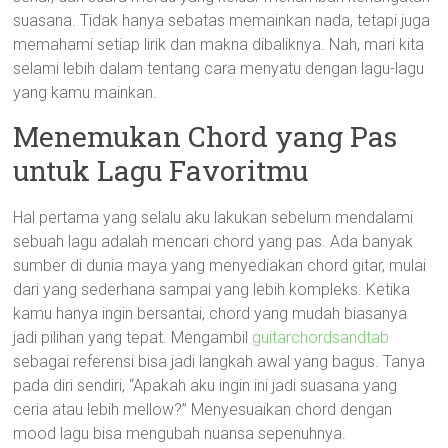
suasana. Tidak hanya sebatas memainkan nada, tetapi juga
memahami setiap lirik dan makna dibaliknya. Nah, mari kita
selami lebih dalam tentang cara menyatu dengan lagu-lagu
yang kamu mainkan.
Menemukan Chord yang Pas
untuk Lagu Favoritmu
Hal pertama yang selalu aku lakukan sebelum mendalami
sebuah lagu adalah mencari chord yang pas. Ada banyak
sumber di dunia maya yang menyediakan chord gitar, mulai
dari yang sederhana sampai yang lebih kompleks. Ketika
kamu hanya ingin bersantai, chord yang mudah biasanya
jadi pilihan yang tepat. Mengambil
guitarchordsandtab
sebagai referensi bisa jadi langkah awal yang bagus. Tanya
pada diri sendiri, “Apakah aku ingin ini jadi suasana yang
ceria atau lebih mellow?” Menyesuaikan chord dengan
mood lagu bisa mengubah nuansa sepenuhnya.