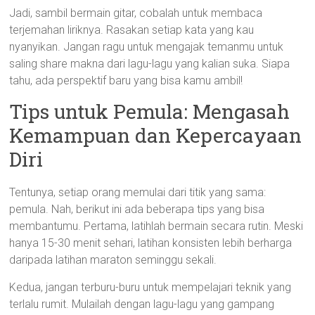
Jadi, sambil bermain gitar, cobalah untuk membaca
terjemahan liriknya. Rasakan setiap kata yang kau
nyanyikan. Jangan ragu untuk mengajak temanmu untuk
saling share makna dari lagu-lagu yang kalian suka. Siapa
tahu, ada perspektif baru yang bisa kamu ambil!
Tips untuk Pemula: Mengasah
Kemampuan dan Kepercayaan
Diri
Tentunya, setiap orang memulai dari titik yang sama:
pemula. Nah, berikut ini ada beberapa tips yang bisa
membantumu. Pertama, latihlah bermain secara rutin. Meski
hanya 15-30 menit sehari, latihan konsisten lebih berharga
daripada latihan maraton seminggu sekali.
Kedua, jangan terburu-buru untuk mempelajari teknik yang
terlalu rumit. Mulailah dengan lagu-lagu yang gampang