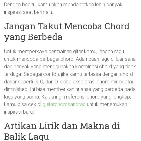
Dengan begitu, kamu akan mendapatkan lebih banyak
inspirasi saat bermain.
Jangan Takut Mencoba Chord
yang Berbeda
Untuk memperkaya permainan gitar kamu, jangan ragu
untuk mencoba berbagai chord. Ada ribuan lagu di luar sana,
dan banyak yang menggunakan kombinasi chord yang tidak
terduga. Sebagai contoh, jika kamu terbiasa dengan chord
dasar seperti G, C, dan D, coba eksplorasi chord minor atau
diminished. Ini bisa memberikan nuansa yang berbeda pada
lagu yang sama. Kalau ingin referensi chord yang lengkap,
kamu bisa cek di
guitarchordsandtab
untuk menemukan
inspirasi baru!
Artikan Lirik dan Makna di
Balik Lagu