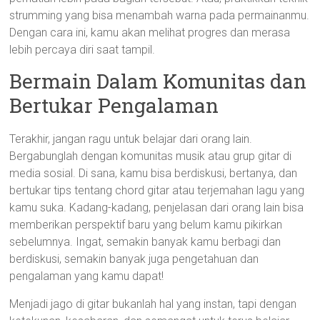
strumming yang bisa menambah warna pada permainanmu.
Dengan cara ini, kamu akan melihat progres dan merasa
lebih percaya diri saat tampil.
Bermain Dalam Komunitas dan
Bertukar Pengalaman
Terakhir, jangan ragu untuk belajar dari orang lain.
Bergabunglah dengan komunitas musik atau grup gitar di
media sosial. Di sana, kamu bisa berdiskusi, bertanya, dan
bertukar tips tentang chord gitar atau terjemahan lagu yang
kamu suka. Kadang-kadang, penjelasan dari orang lain bisa
memberikan perspektif baru yang belum kamu pikirkan
sebelumnya. Ingat, semakin banyak kamu berbagi dan
berdiskusi, semakin banyak juga pengetahuan dan
pengalaman yang kamu dapat!
Menjadi jago di gitar bukanlah hal yang instan, tapi dengan