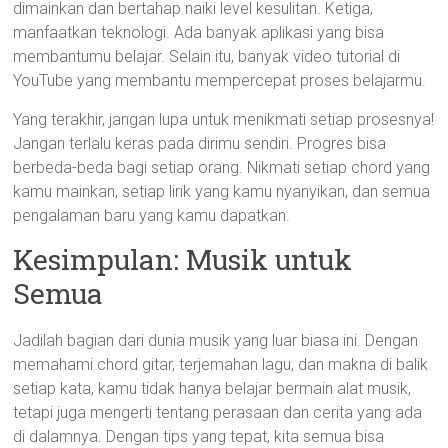
dimainkan dan bertahap naiki level kesulitan. Ketiga,
manfaatkan teknologi. Ada banyak aplikasi yang bisa
membantumu belajar. Selain itu, banyak video tutorial di
YouTube yang membantu mempercepat proses belajarmu.
Yang terakhir, jangan lupa untuk menikmati setiap prosesnya!
Jangan terlalu keras pada dirimu sendiri. Progres bisa
berbeda-beda bagi setiap orang. Nikmati setiap chord yang
kamu mainkan, setiap lirik yang kamu nyanyikan, dan semua
pengalaman baru yang kamu dapatkan.
Kesimpulan: Musik untuk
Semua
Jadilah bagian dari dunia musik yang luar biasa ini. Dengan
memahami chord gitar, terjemahan lagu, dan makna di balik
setiap kata, kamu tidak hanya belajar bermain alat musik,
tetapi juga mengerti tentang perasaan dan cerita yang ada
di dalamnya. Dengan tips yang tepat, kita semua bisa