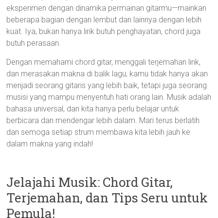
eksperimen dengan dinamika permainan gitarmu—mainkan
beberapa bagian dengan lembut dan lainnya dengan lebih
kuat. Iya, bukan hanya lirik butuh penghayatan, chord juga
butuh perasaan.
Dengan memahami chord gitar, menggali terjemahan lirik,
dan merasakan makna di balik lagu, kamu tidak hanya akan
menjadi seorang gitaris yang lebih baik, tetapi juga seorang
musisi yang mampu menyentuh hati orang lain. Musik adalah
bahasa universal, dan kita hanya perlu belajar untuk
berbicara dan mendengar lebih dalam. Mari terus berlatih
dan semoga setiap strum membawa kita lebih jauh ke
dalam makna yang indah!
Jelajahi Musik: Chord Gitar,
Terjemahan, dan Tips Seru untuk
Pemula!