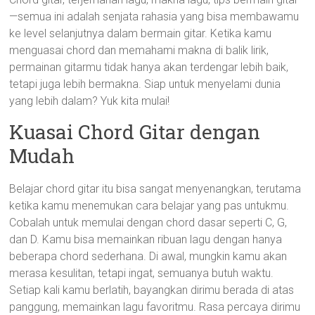
—semua ini adalah senjata rahasia yang bisa membawamu
ke level selanjutnya dalam bermain gitar. Ketika kamu
menguasai chord dan memahami makna di balik lirik,
permainan gitarmu tidak hanya akan terdengar lebih baik,
tetapi juga lebih bermakna. Siap untuk menyelami dunia
yang lebih dalam? Yuk kita mulai!
Kuasai Chord Gitar dengan
Mudah
Belajar chord gitar itu bisa sangat menyenangkan, terutama
ketika kamu menemukan cara belajar yang pas untukmu.
Cobalah untuk memulai dengan chord dasar seperti C, G,
dan D. Kamu bisa memainkan ribuan lagu dengan hanya
beberapa chord sederhana. Di awal, mungkin kamu akan
merasa kesulitan, tetapi ingat, semuanya butuh waktu.
Setiap kali kamu berlatih, bayangkan dirimu berada di atas
panggung, memainkan lagu favoritmu. Rasa percaya dirimu