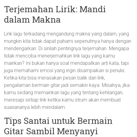
Terjemahan Lirik: Mandi
dalam Makna
Lirik lagu terkadang mengandung makna yang dalam, yang
mungkin kita tidak dapat pahami sepenuhnya hanya dengan
mendengarkan. Di sinilah pentingnya terjemahan. Mengapa
tidak mencoba menerjemahkan lirik lagu yang kamu
mainkan? Ini bukan hanya soal mendapatkan arti kata, tapi
juga memahami emosi yang ingin disampaikan si penulis.
Ketika kita bisa merasakan pesan balik dari lirik,
pengalaman bermain gitar jadi semakin kaya. Misalnya, jika
kamu sedang memainkan lagu yang tentang kehilangan,
meresapi setiap lirik ketika kamu strum akan membuat
suasananya lebih mendalam.
Tips Santai untuk Bermain
Gitar Sambil Menyanyi