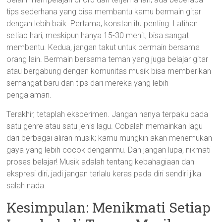
tips sederhana yang bisa membantu kamu bermain gitar
dengan lebih baik. Pertama, konstan itu penting. Latihan
setiap hari, meskipun hanya 15-30 menit, bisa sangat
membantu. Kedua, jangan takut untuk bermain bersama
orang lain. Bermain bersama teman yang juga belajar gitar
atau bergabung dengan komunitas musik bisa memberikan
semangat baru dan tips dari mereka yang lebih
pengalaman.
Terakhir, tetaplah eksperimen. Jangan hanya terpaku pada
satu genre atau satu jenis lagu. Cobalah memainkan lagu
dari berbagai aliran musik; kamu mungkin akan menemukan
gaya yang lebih cocok denganmu. Dan jangan lupa, nikmati
proses belajar! Musik adalah tentang kebahagiaan dan
ekspresi diri, jadi jangan terlalu keras pada diri sendiri jika
salah nada.
Kesimpulan: Menikmati Setiap