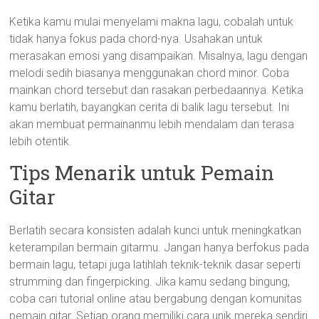
Ketika kamu mulai menyelami makna lagu, cobalah untuk
tidak hanya fokus pada chord-nya. Usahakan untuk
merasakan emosi yang disampaikan. Misalnya, lagu dengan
melodi sedih biasanya menggunakan chord minor. Coba
mainkan chord tersebut dan rasakan perbedaannya. Ketika
kamu berlatih, bayangkan cerita di balik lagu tersebut. Ini
akan membuat permainanmu lebih mendalam dan terasa
lebih otentik.
Tips Menarik untuk Pemain
Gitar
Berlatih secara konsisten adalah kunci untuk meningkatkan
keterampilan bermain gitarmu. Jangan hanya berfokus pada
bermain lagu, tetapi juga latihlah teknik-teknik dasar seperti
strumming dan fingerpicking. Jika kamu sedang bingung,
coba cari tutorial online atau bergabung dengan komunitas
pemain gitar. Setiap orang memiliki cara unik mereka sendiri