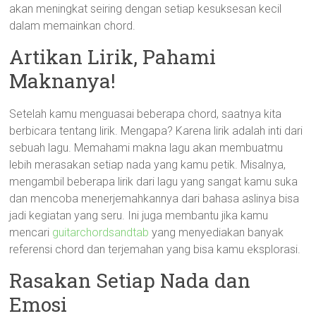
akan meningkat seiring dengan setiap kesuksesan kecil
dalam memainkan chord.
Artikan Lirik, Pahami
Maknanya!
Setelah kamu menguasai beberapa chord, saatnya kita
berbicara tentang lirik. Mengapa? Karena lirik adalah inti dari
sebuah lagu. Memahami makna lagu akan membuatmu
lebih merasakan setiap nada yang kamu petik. Misalnya,
mengambil beberapa lirik dari lagu yang sangat kamu suka
dan mencoba menerjemahkannya dari bahasa aslinya bisa
jadi kegiatan yang seru. Ini juga membantu jika kamu
mencari
guitarchordsandtab
yang menyediakan banyak
referensi chord dan terjemahan yang bisa kamu eksplorasi.
Rasakan Setiap Nada dan
Emosi