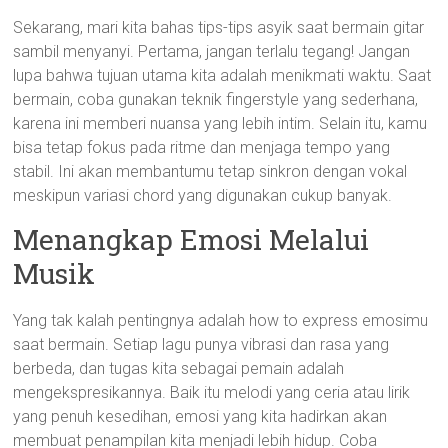
Sekarang, mari kita bahas tips-tips asyik saat bermain gitar
sambil menyanyi. Pertama, jangan terlalu tegang! Jangan
lupa bahwa tujuan utama kita adalah menikmati waktu. Saat
bermain, coba gunakan teknik fingerstyle yang sederhana,
karena ini memberi nuansa yang lebih intim. Selain itu, kamu
bisa tetap fokus pada ritme dan menjaga tempo yang
stabil. Ini akan membantumu tetap sinkron dengan vokal
meskipun variasi chord yang digunakan cukup banyak.
Menangkap Emosi Melalui
Musik
Yang tak kalah pentingnya adalah how to express emosimu
saat bermain. Setiap lagu punya vibrasi dan rasa yang
berbeda, dan tugas kita sebagai pemain adalah
mengekspresikannya. Baik itu melodi yang ceria atau lirik
yang penuh kesedihan, emosi yang kita hadirkan akan
membuat penampilan kita menjadi lebih hidup. Coba