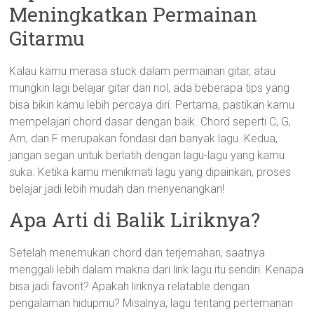
Meningkatkan Permainan
Gitarmu
Kalau kamu merasa stuck dalam permainan gitar, atau
mungkin lagi belajar gitar dari nol, ada beberapa tips yang
bisa bikin kamu lebih percaya diri. Pertama, pastikan kamu
mempelajari chord dasar dengan baik. Chord seperti C, G,
Am, dan F merupakan fondasi dari banyak lagu. Kedua,
jangan segan untuk berlatih dengan lagu-lagu yang kamu
suka. Ketika kamu menikmati lagu yang dipainkan, proses
belajar jadi lebih mudah dan menyenangkan!
Apa Arti di Balik Liriknya?
Setelah menemukan chord dan terjemahan, saatnya
menggali lebih dalam makna dari lirik lagu itu sendiri. Kenapa
bisa jadi favorit? Apakah liriknya relatable dengan
pengalaman hidupmu? Misalnya, lagu tentang pertemanan