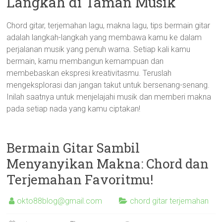
Langkah di Taman Musik
Chord gitar, terjemahan lagu, makna lagu, tips bermain gitar
adalah langkah-langkah yang membawa kamu ke dalam
perjalanan musik yang penuh warna. Setiap kali kamu
bermain, kamu membangun kemampuan dan
membebaskan ekspresi kreativitasmu. Teruslah
mengeksplorasi dan jangan takut untuk bersenang-senang.
Inilah saatnya untuk menjelajahi musik dan memberi makna
pada setiap nada yang kamu ciptakan!
Bermain Gitar Sambil
Menyanyikan Makna: Chord dan
Terjemahan Favoritmu!
okto88blog@gmail.com
chord gitar terjemahan