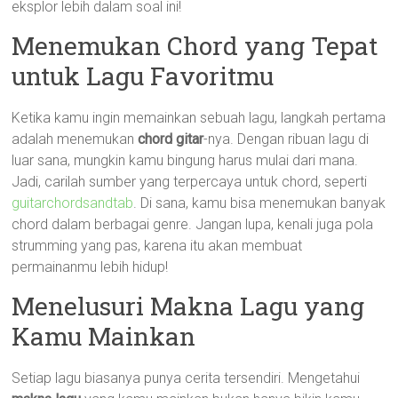
eksplor lebih dalam soal ini!
Menemukan Chord yang Tepat
untuk Lagu Favoritmu
Ketika kamu ingin memainkan sebuah lagu, langkah pertama
adalah menemukan
chord gitar
-nya. Dengan ribuan lagu di
luar sana, mungkin kamu bingung harus mulai dari mana.
Jadi, carilah sumber yang terpercaya untuk chord, seperti
guitarchordsandtab
. Di sana, kamu bisa menemukan banyak
chord dalam berbagai genre. Jangan lupa, kenali juga pola
strumming yang pas, karena itu akan membuat
permainanmu lebih hidup!
Menelusuri Makna Lagu yang
Kamu Mainkan
Setiap lagu biasanya punya cerita tersendiri. Mengetahui