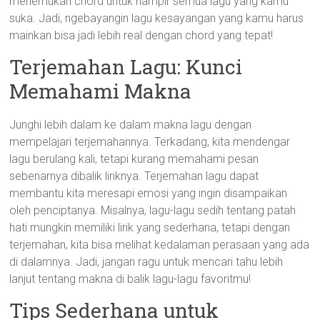
menemukan chord untuk hampir semua lagu yang kamu
suka. Jadi, ngebayangin lagu kesayangan yang kamu harus
mainkan bisa jadi lebih real dengan chord yang tepat!
Terjemahan Lagu: Kunci
Memahami Makna
Junghi lebih dalam ke dalam makna lagu dengan
mempelajari terjemahannya. Terkadang, kita mendengar
lagu berulang kali, tetapi kurang memahami pesan
sebenarnya dibalik liriknya. Terjemahan lagu dapat
membantu kita meresapi emosi yang ingin disampaikan
oleh penciptanya. Misalnya, lagu-lagu sedih tentang patah
hati mungkin memiliki lirik yang sederhana, tetapi dengan
terjemahan, kita bisa melihat kedalaman perasaan yang ada
di dalamnya. Jadi, jangan ragu untuk mencari tahu lebih
lanjut tentang makna di balik lagu-lagu favoritmu!
Tips Sederhana untuk