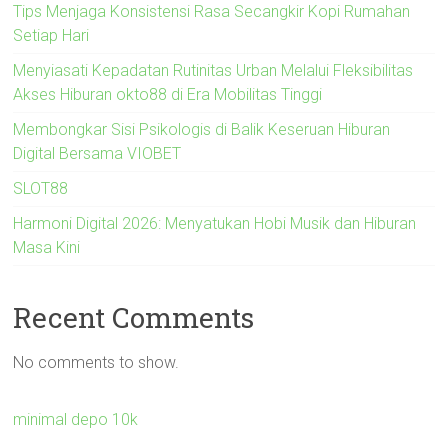
Tips Menjaga Konsistensi Rasa Secangkir Kopi Rumahan
Setiap Hari
Menyiasati Kepadatan Rutinitas Urban Melalui Fleksibilitas
Akses Hiburan okto88 di Era Mobilitas Tinggi
Membongkar Sisi Psikologis di Balik Keseruan Hiburan
Digital Bersama VIOBET
SLOT88
Harmoni Digital 2026: Menyatukan Hobi Musik dan Hiburan
Masa Kini
Recent Comments
No comments to show.
minimal depo 10k