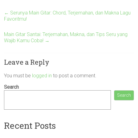
←
Serunya Main Gitar: Chord, Terjemahan, dan Makna Lagu
Favoritmu!
Main Gitar Santai: Terjemahan, Makna, dan Tips Seru yang
Wajib Kamu Coba!
→
Leave a Reply
You must be
logged in
to post a comment.
Search
Search
Recent Posts