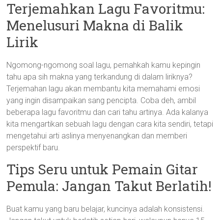
Terjemahkan Lagu Favoritmu:
Menelusuri Makna di Balik
Lirik
Ngomong-ngomong soal lagu, pernahkah kamu kepingin
tahu apa sih makna yang terkandung di dalam liriknya?
Terjemahan lagu akan membantu kita memahami emosi
yang ingin disampaikan sang pencipta. Coba deh, ambil
beberapa lagu favoritmu dan cari tahu artinya. Ada kalanya
kita mengartikan sebuah lagu dengan cara kita sendiri, tetapi
mengetahui arti aslinya menyenangkan dan memberi
perspektif baru.
Tips Seru untuk Pemain Gitar
Pemula: Jangan Takut Berlatih!
Buat kamu yang baru belajar, kuncinya adalah konsistensi.