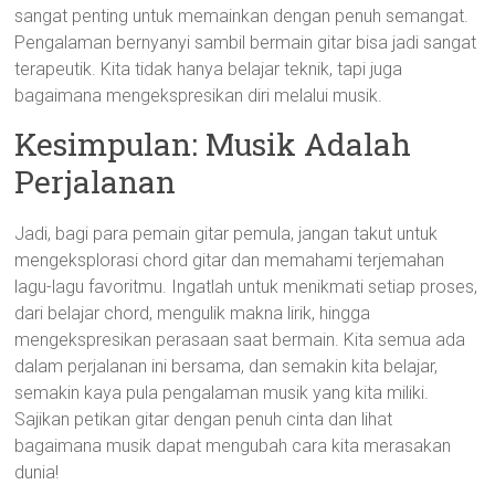
sangat penting untuk memainkan dengan penuh semangat.
Pengalaman bernyanyi sambil bermain gitar bisa jadi sangat
terapeutik. Kita tidak hanya belajar teknik, tapi juga
bagaimana mengekspresikan diri melalui musik.
Kesimpulan: Musik Adalah
Perjalanan
Jadi, bagi para pemain gitar pemula, jangan takut untuk
mengeksplorasi chord gitar dan memahami terjemahan
lagu-lagu favoritmu. Ingatlah untuk menikmati setiap proses,
dari belajar chord, mengulik makna lirik, hingga
mengekspresikan perasaan saat bermain. Kita semua ada
dalam perjalanan ini bersama, dan semakin kita belajar,
semakin kaya pula pengalaman musik yang kita miliki.
Sajikan petikan gitar dengan penuh cinta dan lihat
bagaimana musik dapat mengubah cara kita merasakan
dunia!