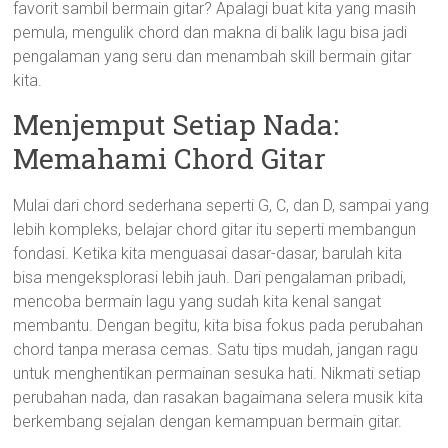
favorit sambil bermain gitar? Apalagi buat kita yang masih
pemula, mengulik chord dan makna di balik lagu bisa jadi
pengalaman yang seru dan menambah skill bermain gitar
kita.
Menjemput Setiap Nada:
Memahami Chord Gitar
Mulai dari chord sederhana seperti G, C, dan D, sampai yang
lebih kompleks, belajar chord gitar itu seperti membangun
fondasi. Ketika kita menguasai dasar-dasar, barulah kita
bisa mengeksplorasi lebih jauh. Dari pengalaman pribadi,
mencoba bermain lagu yang sudah kita kenal sangat
membantu. Dengan begitu, kita bisa fokus pada perubahan
chord tanpa merasa cemas. Satu tips mudah, jangan ragu
untuk menghentikan permainan sesuka hati. Nikmati setiap
perubahan nada, dan rasakan bagaimana selera musik kita
berkembang sejalan dengan kemampuan bermain gitar.