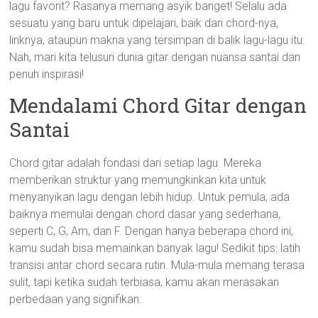
lagu favorit? Rasanya memang asyik banget! Selalu ada
sesuatu yang baru untuk dipelajari, baik dari chord-nya,
liriknya, ataupun makna yang tersimpan di balik lagu-lagu itu.
Nah, mari kita telusuri dunia gitar dengan nuansa santai dan
penuh inspirasi!
Mendalami Chord Gitar dengan
Santai
Chord gitar adalah fondasi dari setiap lagu. Mereka
memberikan struktur yang memungkinkan kita untuk
menyanyikan lagu dengan lebih hidup. Untuk pemula, ada
baiknya memulai dengan chord dasar yang sederhana,
seperti C, G, Am, dan F. Dengan hanya beberapa chord ini,
kamu sudah bisa memainkan banyak lagu! Sedikit tips: latih
transisi antar chord secara rutin. Mula-mula memang terasa
sulit, tapi ketika sudah terbiasa, kamu akan merasakan
perbedaan yang signifikan.