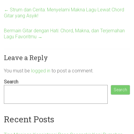
←
Strum dan Cerita: Menyelami Makna Lagu Lewat Chord
Gitar yang Asyik!
Bermain Gitar dengan Hati: Chord, Makna, dan Terjemahan
Lagu Favoritmu
→
Leave a Reply
You must be
logged in
to post a comment.
Search
Search
Recent Posts