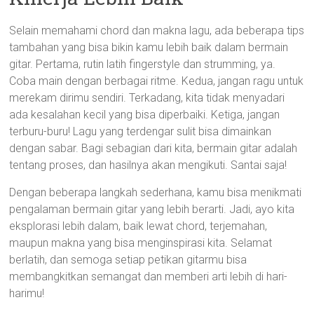
Selain memahami chord dan makna lagu, ada beberapa tips
tambahan yang bisa bikin kamu lebih baik dalam bermain
gitar. Pertama, rutin latih fingerstyle dan strumming, ya.
Coba main dengan berbagai ritme. Kedua, jangan ragu untuk
merekam dirimu sendiri. Terkadang, kita tidak menyadari
ada kesalahan kecil yang bisa diperbaiki. Ketiga, jangan
terburu-buru! Lagu yang terdengar sulit bisa dimainkan
dengan sabar. Bagi sebagian dari kita, bermain gitar adalah
tentang proses, dan hasilnya akan mengikuti. Santai saja!
Dengan beberapa langkah sederhana, kamu bisa menikmati
pengalaman bermain gitar yang lebih berarti. Jadi, ayo kita
eksplorasi lebih dalam, baik lewat chord, terjemahan,
maupun makna yang bisa menginspirasi kita. Selamat
berlatih, dan semoga setiap petikan gitarmu bisa
membangkitkan semangat dan memberi arti lebih di hari-
harimu!