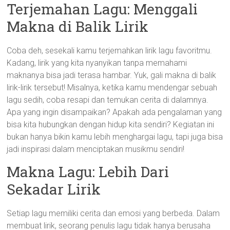
Terjemahan Lagu: Menggali
Makna di Balik Lirik
Coba deh, sesekali kamu terjemahkan lirik lagu favoritmu.
Kadang, lirik yang kita nyanyikan tanpa memahami
maknanya bisa jadi terasa hambar. Yuk, gali makna di balik
lirik-lirik tersebut! Misalnya, ketika kamu mendengar sebuah
lagu sedih, coba resapi dan temukan cerita di dalamnya.
Apa yang ingin disampaikan? Apakah ada pengalaman yang
bisa kita hubungkan dengan hidup kita sendiri? Kegiatan ini
bukan hanya bikin kamu lebih menghargai lagu, tapi juga bisa
jadi inspirasi dalam menciptakan musikmu sendiri!
Makna Lagu: Lebih Dari
Sekadar Lirik
Setiap lagu memiliki cerita dan emosi yang berbeda. Dalam
membuat lirik, seorang penulis lagu tidak hanya berusaha