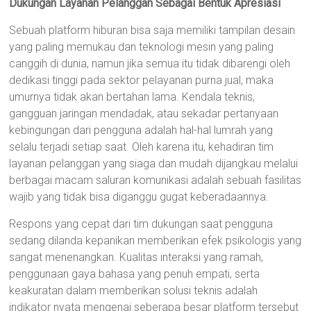
Dukungan Layanan Pelanggan Sebagai Bentuk Apresiasi
Sebuah platform hiburan bisa saja memiliki tampilan desain
yang paling memukau dan teknologi mesin yang paling
canggih di dunia, namun jika semua itu tidak dibarengi oleh
dedikasi tinggi pada sektor pelayanan purna jual, maka
umurnya tidak akan bertahan lama. Kendala teknis,
gangguan jaringan mendadak, atau sekadar pertanyaan
kebingungan dari pengguna adalah hal-hal lumrah yang
selalu terjadi setiap saat. Oleh karena itu, kehadiran tim
layanan pelanggan yang siaga dan mudah dijangkau melalui
berbagai macam saluran komunikasi adalah sebuah fasilitas
wajib yang tidak bisa diganggu gugat keberadaannya.
Respons yang cepat dari tim dukungan saat pengguna
sedang dilanda kepanikan memberikan efek psikologis yang
sangat menenangkan. Kualitas interaksi yang ramah,
penggunaan gaya bahasa yang penuh empati, serta
keakuratan dalam memberikan solusi teknis adalah
indikator nyata mengenai seberapa besar platform tersebut