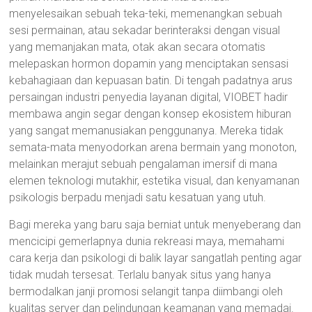
menyelesaikan sebuah teka-teki, memenangkan sebuah
sesi permainan, atau sekadar berinteraksi dengan visual
yang memanjakan mata, otak akan secara otomatis
melepaskan hormon dopamin yang menciptakan sensasi
kebahagiaan dan kepuasan batin. Di tengah padatnya arus
persaingan industri penyedia layanan digital, VIOBET hadir
membawa angin segar dengan konsep ekosistem hiburan
yang sangat memanusiakan penggunanya. Mereka tidak
semata-mata menyodorkan arena bermain yang monoton,
melainkan merajut sebuah pengalaman imersif di mana
elemen teknologi mutakhir, estetika visual, dan kenyamanan
psikologis berpadu menjadi satu kesatuan yang utuh.
Bagi mereka yang baru saja berniat untuk menyeberang dan
mencicipi gemerlapnya dunia rekreasi maya, memahami
cara kerja dan psikologi di balik layar sangatlah penting agar
tidak mudah tersesat. Terlalu banyak situs yang hanya
bermodalkan janji promosi selangit tanpa diimbangi oleh
kualitas server dan pelindungan keamanan yang memadai.