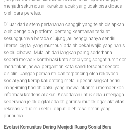
menjadi sekumpulan karakter acak yang tidak bisa dibaca
oleh para peretas.
Di luar dari sistem pertahanan canggih yang telah disiapkan
oleh pengelola platform, benteng keamanan terkuat
sesungguhnya berada di ujung jari penggunanya sendiri.
Literasi digital yang mumpuni adalah bekal wajib yang harus
selalu dibawa. Mulailah dari langkah paling sederhana
seperti meracik kombinasi kata sandi yang sangat rumit dan
merutinkan jadwal pergantian kata sandi tersebut secara
disiplin. Jangan pernah mudah terpancing oleh rekayasa
sosial yang kerap kali datang melalui pesan singkat berisi
iming-iming hadiah palsu yang mewajibkanmu memberikan
informasi kredensial akun. Kesadaran untuk selalu menjaga
kebersihan jejak digital adalah garansi mutlak agar aktivitas
rekreasi virtualmu selalu diliputi oleh rasa aman yang
paripurna.
Evolusi Komunitas Daring Menjadi Ruang Sosial Baru