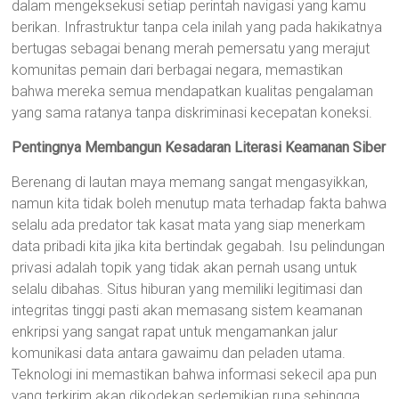
dalam mengeksekusi setiap perintah navigasi yang kamu
berikan. Infrastruktur tanpa cela inilah yang pada hakikatnya
bertugas sebagai benang merah pemersatu yang merajut
komunitas pemain dari berbagai negara, memastikan
bahwa mereka semua mendapatkan kualitas pengalaman
yang sama ratanya tanpa diskriminasi kecepatan koneksi.
Pentingnya Membangun Kesadaran Literasi Keamanan Siber
Berenang di lautan maya memang sangat mengasyikkan,
namun kita tidak boleh menutup mata terhadap fakta bahwa
selalu ada predator tak kasat mata yang siap menerkam
data pribadi kita jika kita bertindak gegabah. Isu pelindungan
privasi adalah topik yang tidak akan pernah usang untuk
selalu dibahas. Situs hiburan yang memiliki legitimasi dan
integritas tinggi pasti akan memasang sistem keamanan
enkripsi yang sangat rapat untuk mengamankan jalur
komunikasi data antara gawaimu dan peladen utama.
Teknologi ini memastikan bahwa informasi sekecil apa pun
yang terkirim akan dikodekan sedemikian rupa sehingga