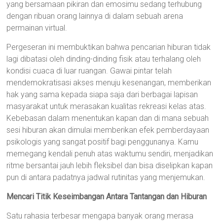
yang bersamaan pikiran dan emosimu sedang terhubung
dengan ribuan orang lainnya di dalam sebuah arena
permainan virtual.
Pergeseran ini membuktikan bahwa pencarian hiburan tidak
lagi dibatasi oleh dinding-dinding fisik atau terhalang oleh
kondisi cuaca di luar ruangan. Gawai pintar telah
mendemokratisasi akses menuju kesenangan, memberikan
hak yang sama kepada siapa saja dari berbagai lapisan
masyarakat untuk merasakan kualitas rekreasi kelas atas.
Kebebasan dalam menentukan kapan dan di mana sebuah
sesi hiburan akan dimulai memberikan efek pemberdayaan
psikologis yang sangat positif bagi penggunanya. Kamu
memegang kendali penuh atas waktumu sendiri, menjadikan
ritme bersantai jauh lebih fleksibel dan bisa diselipkan kapan
pun di antara padatnya jadwal rutinitas yang menjemukan.
Mencari Titik Keseimbangan Antara Tantangan dan Hiburan
Satu rahasia terbesar mengapa banyak orang merasa