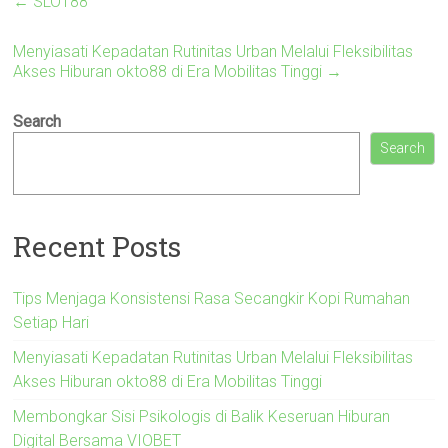
←
SLOT88
Menyiasati Kepadatan Rutinitas Urban Melalui Fleksibilitas
Akses Hiburan okto88 di Era Mobilitas Tinggi
→
Search
Search
Recent Posts
Tips Menjaga Konsistensi Rasa Secangkir Kopi Rumahan
Setiap Hari
Menyiasati Kepadatan Rutinitas Urban Melalui Fleksibilitas
Akses Hiburan okto88 di Era Mobilitas Tinggi
Membongkar Sisi Psikologis di Balik Keseruan Hiburan
Digital Bersama VIOBET