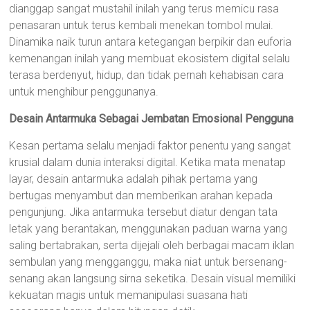
dianggap sangat mustahil inilah yang terus memicu rasa
penasaran untuk terus kembali menekan tombol mulai.
Dinamika naik turun antara ketegangan berpikir dan euforia
kemenangan inilah yang membuat ekosistem digital selalu
terasa berdenyut, hidup, dan tidak pernah kehabisan cara
untuk menghibur penggunanya.
Desain Antarmuka Sebagai Jembatan Emosional Pengguna
Kesan pertama selalu menjadi faktor penentu yang sangat
krusial dalam dunia interaksi digital. Ketika mata menatap
layar, desain antarmuka adalah pihak pertama yang
bertugas menyambut dan memberikan arahan kepada
pengunjung. Jika antarmuka tersebut diatur dengan tata
letak yang berantakan, menggunakan paduan warna yang
saling bertabrakan, serta dijejali oleh berbagai macam iklan
sembulan yang mengganggu, maka niat untuk bersenang-
senang akan langsung sirna seketika. Desain visual memiliki
kekuatan magis untuk memanipulasi suasana hati