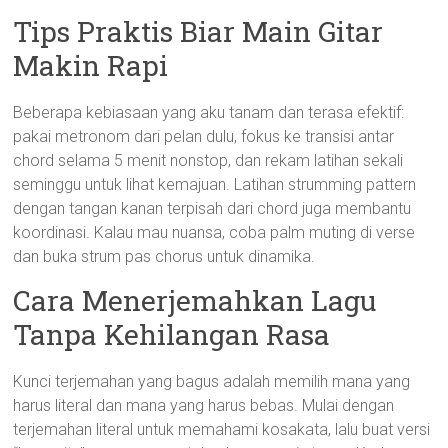
Tips Praktis Biar Main Gitar
Makin Rapi
Beberapa kebiasaan yang aku tanam dan terasa efektif:
pakai metronom dari pelan dulu, fokus ke transisi antar
chord selama 5 menit nonstop, dan rekam latihan sekali
seminggu untuk lihat kemajuan. Latihan strumming pattern
dengan tangan kanan terpisah dari chord juga membantu
koordinasi. Kalau mau nuansa, coba palm muting di verse
dan buka strum pas chorus untuk dinamika.
Cara Menerjemahkan Lagu
Tanpa Kehilangan Rasa
Kunci terjemahan yang bagus adalah memilih mana yang
harus literal dan mana yang harus bebas. Mulai dengan
terjemahan literal untuk memahami kosakata, lalu buat versi