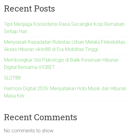
Recent Posts
Tips Menjaga Konsistensi Rasa Secangkir Kopi Rumahan
Setiap Hari
Menyiasati Kepadatan Rutinitas Urban Melalui Fleksibilitas
Akses Hiburan okto88 di Era Mobilitas Tinggi
Membongkar Sisi Psikologis di Balik Keseruan Hiburan
Digital Bersama VIOBET
SLOT88
Harmoni Digital 2026: Menyatukan Hobi Musik dan Hiburan
Masa Kini
Recent Comments
No comments to show.