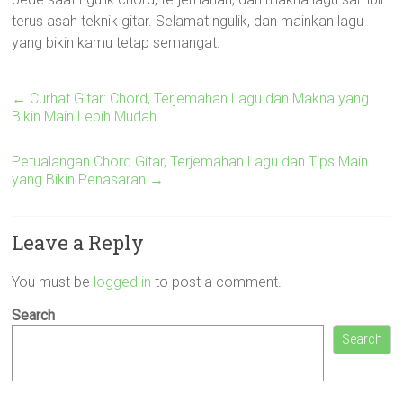
terus asah teknik gitar. Selamat ngulik, dan mainkan lagu
yang bikin kamu tetap semangat.
←
Curhat Gitar: Chord, Terjemahan Lagu dan Makna yang
Bikin Main Lebih Mudah
Petualangan Chord Gitar, Terjemahan Lagu dan Tips Main
yang Bikin Penasaran
→
Leave a Reply
You must be
logged in
to post a comment.
Search
Search