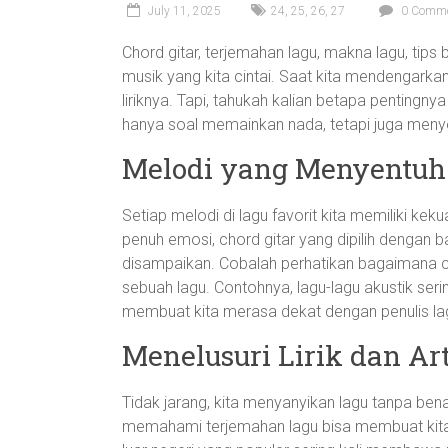
July 11, 2025
24
,
25
,
26
,
27
0 Comm
Chord gitar, terjemahan lagu, makna lagu, tips
musik yang kita cintai. Saat kita mendengarkan 
liriknya. Tapi, tahukah kalian betapa pentingny
hanya soal memainkan nada, tetapi juga menyel
Melodi yang Menyentuh
Setiap melodi di lagu favorit kita memiliki kek
penuh emosi, chord gitar yang dipilih dengan 
disampaikan. Cobalah perhatikan bagaimana c
sebuah lagu. Contohnya, lagu-lagu akustik se
membuat kita merasa dekat dengan penulis la
Menelusuri Lirik dan Art
Tidak jarang, kita menyanyikan lagu tanpa ben
memahami terjemahan lagu bisa membuat kita l