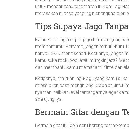
untuk mencari tahu terjemahan lirik dari lagu-
merasakan nuansa yang ingin ditangkap oleh p
Tips Supaya Jago Tanpa
Kalau kamu ingin cepat jago bermain gitar, b
membantumu. Pertama, jangan terburu-buru. Lu
hanya 15-30 menit sehari. Keduanya, jangan 
kamu suka rock, pop, atau mungkin jazz? Men
dan membantu kamu memahami ritme dan alasan
Ketiganya, mainkan lagu-lagu yang kamu suka
stress akan pasti menghilang. Cobalah untuk
nyaman, naikkan level tantangannya agar kamu 
ada ujungnya!
Bermain Gitar dengan 
Bermain gitar itu lebih seru bareng teman-te