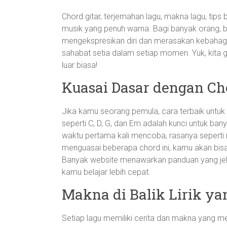
Chord gitar, terjemahan lagu, makna lagu, tips 
musik yang penuh warna. Bagi banyak orang, b
mengekspresikan diri dan merasakan kebahagia
sahabat setia dalam setiap momen. Yuk, kita 
luar biasa!
Kuasai Dasar dengan Ch
Jika kamu seorang pemula, cara terbaik untuk
seperti C, D, G, dan Em adalah kunci untuk ba
waktu pertama kali mencoba, rasanya seperti
menguasai beberapa chord ini, kamu akan bi
Banyak website menawarkan panduan yang je
kamu belajar lebih cepat.
Makna di Balik Lirik y
Setiap lagu memiliki cerita dan makna yang me