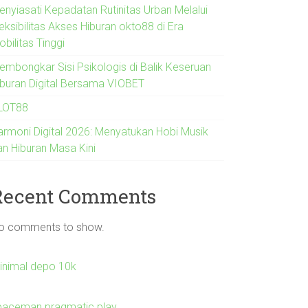
enyiasati Kepadatan Rutinitas Urban Melalui
eksibilitas Akses Hiburan okto88 di Era
bilitas Tinggi
embongkar Sisi Psikologis di Balik Keseruan
iburan Digital Bersama VIOBET
LOT88
armoni Digital 2026: Menyatukan Hobi Musik
an Hiburan Masa Kini
Recent Comments
o comments to show.
inimal depo 10k
paceman pragmatic play