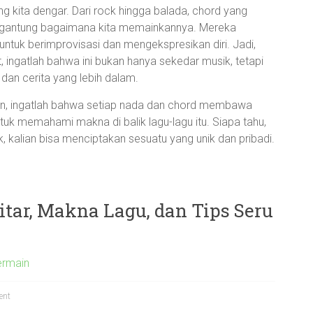
ng kita dengar. Dari rock hingga balada, chord yang
rgantung bagaimana kita memainkannya. Mereka
ntuk berimprovisasi dan mengekspresikan diri. Jadi,
it, ingatlah bahwa ini bukan hanya sekedar musik, tetapi
an cerita yang lebih dalam.
lian, ingatlah bahwa setiap nada dan chord membawa
tuk memahami makna di balik lagu-lagu itu. Siapa tahu,
, kalian bisa menciptakan sesuatu yang unik dan pribadi.
itar, Makna Lagu, dan Tips Seru
ermain
ent