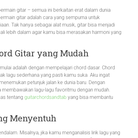
bermain gitar – semua ini berkaitan erat dalam dunia
ermain gitar adalah cara yang sempurna untuk
an. Tak hanya sebagai alat musik, gitar bisa menjadi
gali lebih dalam agar kamu bisa merasakan harmoni yang
ord Gitar yang Mudah
 mulai adalah dengan mempelajari chord dasar. Chord
nyak lagu sederhana yang pasti kamu suka. Aku ingat
 menemukan petunjuk jalan ke dunia baru. Dengan
sa membawakan lagu-lagu favoritmu dengan mudah.
las tentang
guitarchordsandtab
yang bisa membantu
ang Menyentuh
ndalam. Misalnya, jika kamu menganalisis lirik lagu yang