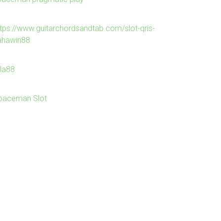
ttps://www.guitarchordsandtab.com/slot-qris-
ahawin88
Ila88
paceman Slot