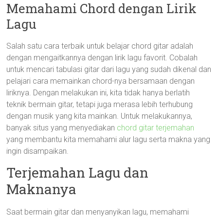
Memahami Chord dengan Lirik
Lagu
Salah satu cara terbaik untuk belajar chord gitar adalah
dengan mengaitkannya dengan lirik lagu favorit. Cobalah
untuk mencari tabulasi gitar dari lagu yang sudah dikenal dan
pelajari cara memainkan chord-nya bersamaan dengan
liriknya. Dengan melakukan ini, kita tidak hanya berlatih
teknik bermain gitar, tetapi juga merasa lebih terhubung
dengan musik yang kita mainkan. Untuk melakukannya,
banyak situs yang menyediakan
chord gitar terjemahan
yang membantu kita memahami alur lagu serta makna yang
ingin disampaikan.
Terjemahan Lagu dan
Maknanya
Saat bermain gitar dan menyanyikan lagu, memahami