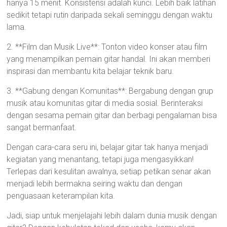
hanya 15 menit. Konsistensi adalah kunci. Lebih baik latihan
sedikit tetapi rutin daripada sekali seminggu dengan waktu
lama.
2. **Film dan Musik Live**: Tonton video konser atau film
yang menampilkan pemain gitar handal. Ini akan memberi
inspirasi dan membantu kita belajar teknik baru.
3. **Gabung dengan Komunitas**: Bergabung dengan grup
musik atau komunitas gitar di media sosial. Berinteraksi
dengan sesama pemain gitar dan berbagi pengalaman bisa
sangat bermanfaat.
Dengan cara-cara seru ini, belajar gitar tak hanya menjadi
kegiatan yang menantang, tetapi juga mengasyikkan!
Terlepas dari kesulitan awalnya, setiap petikan senar akan
menjadi lebih bermakna seiring waktu dan dengan
penguasaan keterampilan kita.
Jadi, siap untuk menjelajahi lebih dalam dunia musik dengan