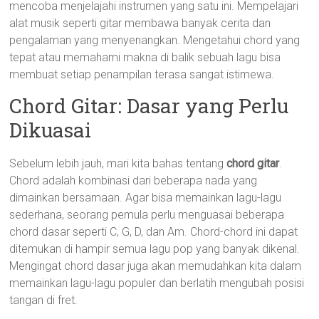
mencoba menjelajahi instrumen yang satu ini. Mempelajari
alat musik seperti gitar membawa banyak cerita dan
pengalaman yang menyenangkan. Mengetahui chord yang
tepat atau memahami makna di balik sebuah lagu bisa
membuat setiap penampilan terasa sangat istimewa.
Chord Gitar: Dasar yang Perlu
Dikuasai
Sebelum lebih jauh, mari kita bahas tentang
chord gitar
.
Chord adalah kombinasi dari beberapa nada yang
dimainkan bersamaan. Agar bisa memainkan lagu-lagu
sederhana, seorang pemula perlu menguasai beberapa
chord dasar seperti C, G, D, dan Am. Chord-chord ini dapat
ditemukan di hampir semua lagu pop yang banyak dikenal.
Mengingat chord dasar juga akan memudahkan kita dalam
memainkan lagu-lagu populer dan berlatih mengubah posisi
tangan di fret.