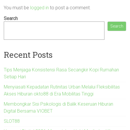
You must be
logged in
to post a comment.
Search
Search
Recent Posts
Tips Menjaga Konsistensi Rasa Secangkir Kopi Rumahan
Setiap Hari
Menyiasati Kepadatan Rutinitas Urban Melalui Fleksibilitas
Akses Hiburan okto88 di Era Mobilitas Tinggi
Membongkar Sisi Psikologis di Balik Keseruan Hiburan
Digital Bersama VIOBET
SLOT88