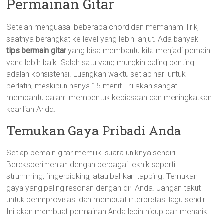
Permainan Gitar
Setelah menguasai beberapa chord dan memahami lirik,
saatnya berangkat ke level yang lebih lanjut. Ada banyak
tips bermain gitar
yang bisa membantu kita menjadi pemain
yang lebih baik. Salah satu yang mungkin paling penting
adalah konsistensi. Luangkan waktu setiap hari untuk
berlatih, meskipun hanya 15 menit. Ini akan sangat
membantu dalam membentuk kebiasaan dan meningkatkan
keahlian Anda.
Temukan Gaya Pribadi Anda
Setiap pemain gitar memiliki suara uniknya sendiri.
Bereksperimenlah dengan berbagai teknik seperti
strumming, fingerpicking, atau bahkan tapping. Temukan
gaya yang paling resonan dengan diri Anda. Jangan takut
untuk berimprovisasi dan membuat interpretasi lagu sendiri.
Ini akan membuat permainan Anda lebih hidup dan menarik.