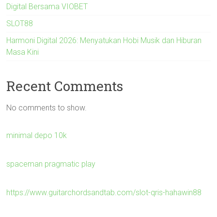
Digital Bersama VIOBET
SLOT88
Harmoni Digital 2026: Menyatukan Hobi Musik dan Hiburan
Masa Kini
Recent Comments
No comments to show.
minimal depo 10k
spaceman pragmatic play
https://www.guitarchordsandtab.com/slot-qris-hahawin88