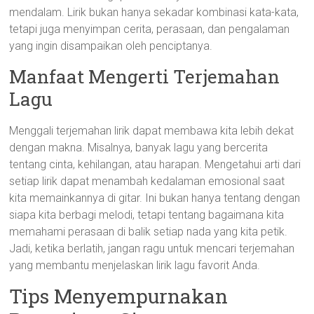
mendalam. Lirik bukan hanya sekadar kombinasi kata-kata,
tetapi juga menyimpan cerita, perasaan, dan pengalaman
yang ingin disampaikan oleh penciptanya.
Manfaat Mengerti Terjemahan
Lagu
Menggali terjemahan lirik dapat membawa kita lebih dekat
dengan makna. Misalnya, banyak lagu yang bercerita
tentang cinta, kehilangan, atau harapan. Mengetahui arti dari
setiap lirik dapat menambah kedalaman emosional saat
kita memainkannya di gitar. Ini bukan hanya tentang dengan
siapa kita berbagi melodi, tetapi tentang bagaimana kita
memahami perasaan di balik setiap nada yang kita petik.
Jadi, ketika berlatih, jangan ragu untuk mencari terjemahan
yang membantu menjelaskan lirik lagu favorit Anda.
Tips Menyempurnakan