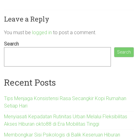
Leave a Reply
You must be
logged in
to post a comment.
Search
Search
Recent Posts
Tips Menjaga Konsistensi Rasa Secangkir Kopi Rumahan
Setiap Hari
Menyiasati Kepadatan Rutinitas Urban Melalui Fleksibilitas
Akses Hiburan okto88 di Era Mobilitas Tinggi
Membongkar Sisi Psikologis di Balik Keseruan Hiburan