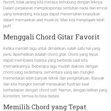
favorit, tidak jarang kita merasa terhubung dengan liriknya.
Dalam perjalanan mengeksplorasi sentuhan nada dan emosi
yang terkandung, kita juga dapat menemukan keasyikan
dalam memainkan alat musik ini. Mari kita menjelajahi lebih
jauh!
Menggali Chord Gitar Favorit
Ketika memilih lagu untuk dimainkan, salah satu hal yang
perlu diperhatikan adalah chord gitar. Chord yang tepat
dapat membawa nuansa yang berbeda saat kita
memainkannya. Beberapa lagu mudah diakses dengan
chord yang sederhana, sementara yang lain mungkin
memerlukan lebih banyak teknik dan pengetahuan. Banyak
dari kita mungkin pernah merasakan frustrasi saat
berhadapan dengan chord sulit. Namun, dengan latihan yang
konsisten, semua itu bisa diatasi.
Memilih Chord yang Tepat