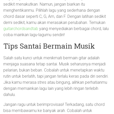
sedikit menakutkan. Namun, jangan biarkan itu
menghentikanmu. Pilihlah lagu yang sederhana dengan
chord dasar seperti C, G, Am, dan F. Dengan latihan sedikit
demi sedikit, kamu akan merasakan perubahan. Temukan
guitarchordsandtab
yang menyediakan berbagai chord, lalu
coba mainkan lagu-lagumu sendiri!
Tips Santai Bermain Musik
Salah satu kunci untuk menikmati bermain gitar adalah
menjaga suasana tetap santai. Musik seharusnya menjadi
pelarian, bukan beban. Cobalah untuk menetapkan waktu
rutin untuk berlatih, tapi jangan terlalu keras pada diri sendiri.
Jika kamu merasa stres atau bingung, alihkan perhatianmu
dengan memainkan lagu lain yang lebih ringan terlebih
dahulu.
Jangan ragu untuk berimprovisasi! Terkadang, satu chord
bisa membawamu ke banyak arah. Cobalah untuk