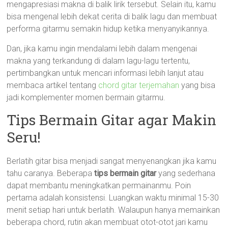
mengapresiasi makna di balik lirik tersebut. Selain itu, kamu
bisa mengenal lebih dekat cerita di balik lagu dan membuat
performa gitarmu semakin hidup ketika menyanyikannya.
Dan, jika kamu ingin mendalami lebih dalam mengenai
makna yang terkandung di dalam lagu-lagu tertentu,
pertimbangkan untuk mencari informasi lebih lanjut atau
membaca artikel tentang
chord gitar terjemahan
yang bisa
jadi komplementer momen bermain gitarmu.
Tips Bermain Gitar agar Makin
Seru!
Berlatih gitar bisa menjadi sangat menyenangkan jika kamu
tahu caranya. Beberapa
tips bermain gitar
yang sederhana
dapat membantu meningkatkan permainanmu. Poin
pertama adalah konsistensi. Luangkan waktu minimal 15-30
menit setiap hari untuk berlatih. Walaupun hanya memainkan
beberapa chord, rutin akan membuat otot-otot jari kamu