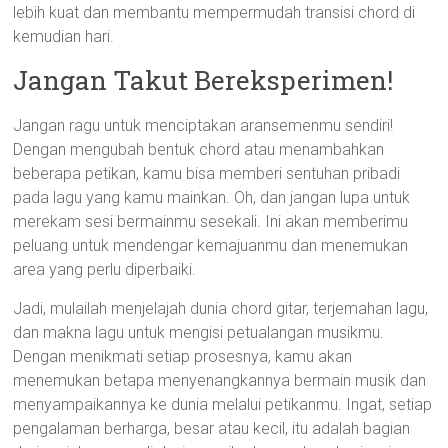
lebih kuat dan membantu mempermudah transisi chord di
kemudian hari.
Jangan Takut Bereksperimen!
Jangan ragu untuk menciptakan aransemenmu sendiri!
Dengan mengubah bentuk chord atau menambahkan
beberapa petikan, kamu bisa memberi sentuhan pribadi
pada lagu yang kamu mainkan. Oh, dan jangan lupa untuk
merekam sesi bermainmu sesekali. Ini akan memberimu
peluang untuk mendengar kemajuanmu dan menemukan
area yang perlu diperbaiki.
Jadi, mulailah menjelajah dunia chord gitar, terjemahan lagu,
dan makna lagu untuk mengisi petualangan musikmu.
Dengan menikmati setiap prosesnya, kamu akan
menemukan betapa menyenangkannya bermain musik dan
menyampaikannya ke dunia melalui petikanmu. Ingat, setiap
pengalaman berharga, besar atau kecil, itu adalah bagian