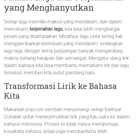
yang Menghanyutkan
Setiap lagu memiliki makna yang mendalam, dan dalam
memahami
terjemahan lagu
, kita bisa lebih menghargai
pesan yang disampaikan. Misalnya, lagu cinta sering kali
menggambarkan kerinduan yang mendalam, sedangkan
lagu-lagu dengan tema perjuangan banyak mengandung
makna tentang harapan dan semangat. Mengatur ulang lirik
dalam bahasa kita bisa membantu memahami inti dari lagu
tersebut, memberi kita sudut pandang baru.
Transformasi Lirik ke Bahasa
Kita
Makanlah popcorn sembari menyenangi setiap baitnya!
Cobalah untuk menerjemahkan lirik yang kau suka ke dalam
bahasa Indonesia. Proses ini tidak hanya memperluas
kosakata bahasa, tetapi juga membantumu lebih