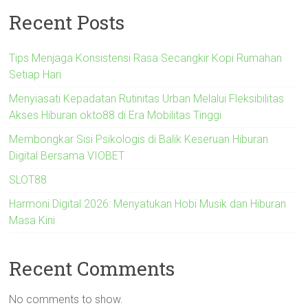
Recent Posts
Tips Menjaga Konsistensi Rasa Secangkir Kopi Rumahan
Setiap Hari
Menyiasati Kepadatan Rutinitas Urban Melalui Fleksibilitas
Akses Hiburan okto88 di Era Mobilitas Tinggi
Membongkar Sisi Psikologis di Balik Keseruan Hiburan
Digital Bersama VIOBET
SLOT88
Harmoni Digital 2026: Menyatukan Hobi Musik dan Hiburan
Masa Kini
Recent Comments
No comments to show.