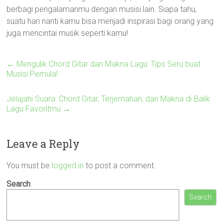
berbagi pengalamanmu dengan musisi lain. Siapa tahu,
suatu hari nanti kamu bisa menjadi inspirasi bagi orang yang
juga mencintai musik seperti kamu!
←
Mengulik Chord Gitar dan Makna Lagu: Tips Seru buat
Musisi Pemula!
Jelajahi Suara: Chord Gitar, Terjemahan, dan Makna di Balik
Lagu Favoritmu
→
Leave a Reply
You must be
logged in
to post a comment.
Search
Search