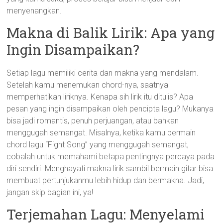
menyenangkan.
Makna di Balik Lirik: Apa yang
Ingin Disampaikan?
Setiap lagu memiliki cerita dan makna yang mendalam.
Setelah kamu menemukan chord-nya, saatnya
memperhatikan liriknya. Kenapa sih lirik itu ditulis? Apa
pesan yang ingin disampaikan oleh pencipta lagu? Mukanya
bisa jadi romantis, penuh perjuangan, atau bahkan
menggugah semangat. Misalnya, ketika kamu bermain
chord lagu “Fight Song” yang menggugah semangat,
cobalah untuk memahami betapa pentingnya percaya pada
diri sendiri. Menghayati makna lirik sambil bermain gitar bisa
membuat pertunjukanmu lebih hidup dan bermakna. Jadi,
jangan skip bagian ini, ya!
Terjemahan Lagu: Menyelami