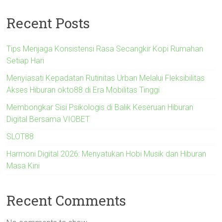
Recent Posts
Tips Menjaga Konsistensi Rasa Secangkir Kopi Rumahan
Setiap Hari
Menyiasati Kepadatan Rutinitas Urban Melalui Fleksibilitas
Akses Hiburan okto88 di Era Mobilitas Tinggi
Membongkar Sisi Psikologis di Balik Keseruan Hiburan
Digital Bersama VIOBET
SLOT88
Harmoni Digital 2026: Menyatukan Hobi Musik dan Hiburan
Masa Kini
Recent Comments