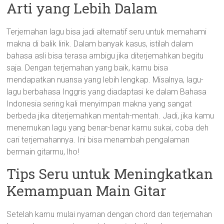
Arti yang Lebih Dalam
Terjemahan lagu bisa jadi alternatif seru untuk memahami
makna di balik lirik. Dalam banyak kasus, istilah dalam
bahasa asli bisa terasa ambigu jika diterjemahkan begitu
saja. Dengan terjemahan yang baik, kamu bisa
mendapatkan nuansa yang lebih lengkap. Misalnya, lagu-
lagu berbahasa Inggris yang diadaptasi ke dalam Bahasa
Indonesia sering kali menyimpan makna yang sangat
berbeda jika diterjemahkan mentah-mentah. Jadi, jika kamu
menemukan lagu yang benar-benar kamu sukai, coba deh
cari terjemahannya. Ini bisa menambah pengalaman
bermain gitarmu, lho!
Tips Seru untuk Meningkatkan
Kemampuan Main Gitar
Setelah kamu mulai nyaman dengan chord dan terjemahan