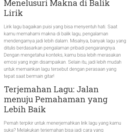
Menelusuri Makna di Balik
Lirik
Lirik lagu bagaikan puisi yang bisa menyentuh hati. Saat
kamu memahami makna di balik lagu, pengalaman
mendengarnya jadi lebih dalam. Misalnya, banyak lagu yang
ditulis berdasarkan pengalaman pribadi pengarangnya.
Dengan mengetahui konteks, kamu bisa lebih merasakan
emosi yang ingin disampaikan. Selain itu, jadi lebih mudah
untuk memainkan lagu tersebut dengan perasaan yang
tepat saat bermain gitar!
Terjemahan Lagu: Jalan
menuju Pemahaman yang
Lebih Baik
Pernah terpikir untuk menerjemahkan lirik lagu yang kamu
suka? Melakukan terjemahan bisa jadi cara yang