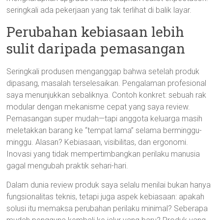
seringkali ada pekerjaan yang tak terlihat di balik layar.
Perubahan kebiasaan lebih
sulit daripada pemasangan
Seringkali produsen menganggap bahwa setelah produk
dipasang, masalah terselesaikan. Pengalaman profesional
saya menunjukkan sebaliknya. Contoh konkret: sebuah rak
modular dengan mekanisme cepat yang saya review.
Pemasangan super mudah—tapi anggota keluarga masih
meletakkan barang ke “tempat lama” selama berminggu-
minggu. Alasan? Kebiasaan, visibilitas, dan ergonomi.
Inovasi yang tidak mempertimbangkan perilaku manusia
gagal mengubah praktik sehari-hari.
Dalam dunia review produk saya selalu menilai bukan hanya
fungsionalitas teknis, tetapi juga aspek kebiasaan: apakah
solusi itu memaksa perubahan perilaku minimal? Seberapa