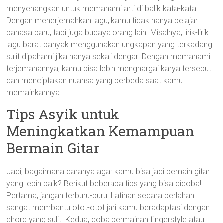
menyenangkan untuk memahami arti di balik kata-kata.
Dengan menerjemahkan lagu, kamu tidak hanya belajar
bahasa baru, tapi juga budaya orang lain. Misalnya, lirik-lirik
lagu barat banyak menggunakan ungkapan yang terkadang
sulit dipahami jika hanya sekali dengar. Dengan memahami
terjemahannya, kamu bisa lebih menghargai karya tersebut
dan menciptakan nuansa yang berbeda saat kamu
memainkannya.
Tips Asyik untuk
Meningkatkan Kemampuan
Bermain Gitar
Jadi, bagaimana caranya agar kamu bisa jadi pemain gitar
yang lebih baik? Berikut beberapa tips yang bisa dicoba!
Pertama, jangan terburu-buru. Latihan secara perlahan
sangat membantu otot-otot jari kamu beradaptasi dengan
chord yang sulit. Kedua, coba permainan fingerstyle atau