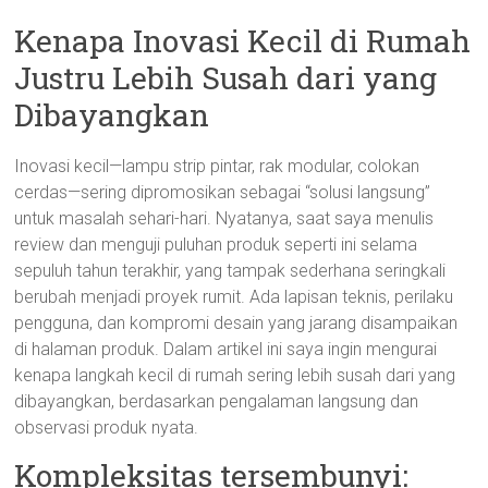
Kenapa Inovasi Kecil di Rumah
Justru Lebih Susah dari yang
Dibayangkan
Inovasi kecil—lampu strip pintar, rak modular, colokan
cerdas—sering dipromosikan sebagai “solusi langsung”
untuk masalah sehari-hari. Nyatanya, saat saya menulis
review dan menguji puluhan produk seperti ini selama
sepuluh tahun terakhir, yang tampak sederhana seringkali
berubah menjadi proyek rumit. Ada lapisan teknis, perilaku
pengguna, dan kompromi desain yang jarang disampaikan
di halaman produk. Dalam artikel ini saya ingin mengurai
kenapa langkah kecil di rumah sering lebih susah dari yang
dibayangkan, berdasarkan pengalaman langsung dan
observasi produk nyata.
Kompleksitas tersembunyi: