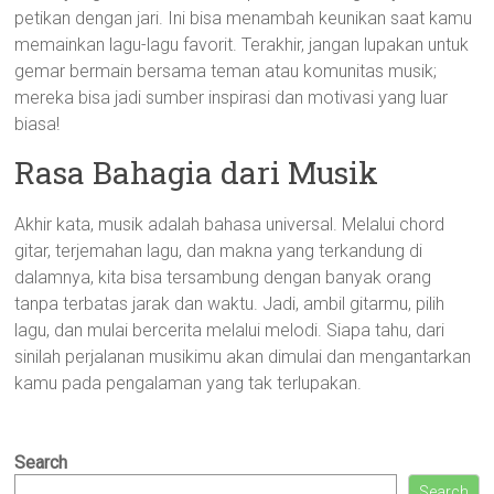
petikan dengan jari. Ini bisa menambah keunikan saat kamu
memainkan lagu-lagu favorit. Terakhir, jangan lupakan untuk
gemar bermain bersama teman atau komunitas musik;
mereka bisa jadi sumber inspirasi dan motivasi yang luar
biasa!
Rasa Bahagia dari Musik
Akhir kata, musik adalah bahasa universal. Melalui chord
gitar, terjemahan lagu, dan makna yang terkandung di
dalamnya, kita bisa tersambung dengan banyak orang
tanpa terbatas jarak dan waktu. Jadi, ambil gitarmu, pilih
lagu, dan mulai bercerita melalui melodi. Siapa tahu, dari
sinilah perjalanan musikimu akan dimulai dan mengantarkan
kamu pada pengalaman yang tak terlupakan.
Search
Search