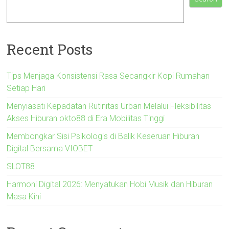
Recent Posts
Tips Menjaga Konsistensi Rasa Secangkir Kopi Rumahan
Setiap Hari
Menyiasati Kepadatan Rutinitas Urban Melalui Fleksibilitas
Akses Hiburan okto88 di Era Mobilitas Tinggi
Membongkar Sisi Psikologis di Balik Keseruan Hiburan
Digital Bersama VIOBET
SLOT88
Harmoni Digital 2026: Menyatukan Hobi Musik dan Hiburan
Masa Kini